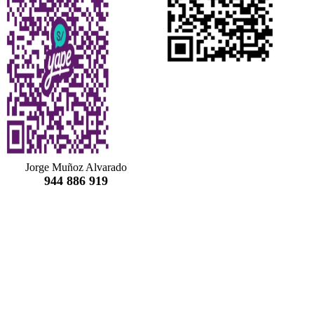
Jorge Muñoz Alvarado
944 886 919